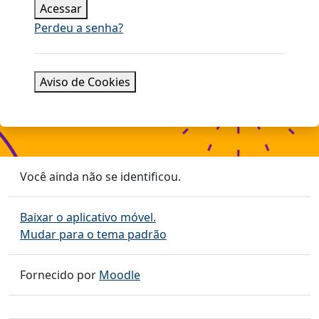
Acessar
Perdeu a senha?
Aviso de Cookies
Você ainda não se identificou.
Baixar o aplicativo móvel.
Mudar para o tema padrão
Fornecido por
Moodle